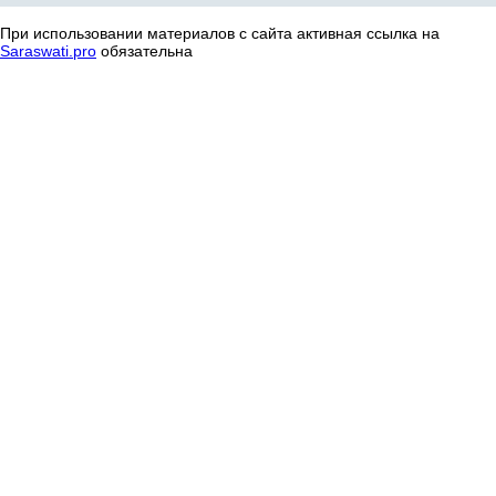
При использовании материалов с сайта активная ссылка на
Saraswati.pro
обязательна