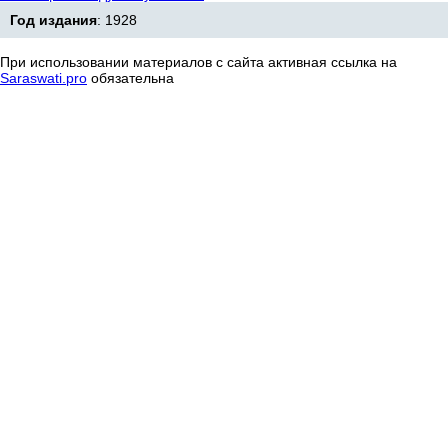
Год издания
: 1928
При использовании материалов с сайта активная ссылка на
Saraswati.pro
обязательна